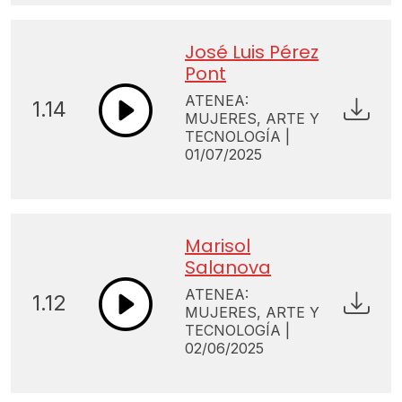
José Luis Pérez
Pont
ATENEA:
1.14
MUJERES, ARTE Y
TECNOLOGÍA |
01/07/2025
Marisol
Salanova
ATENEA:
1.12
MUJERES, ARTE Y
TECNOLOGÍA |
02/06/2025