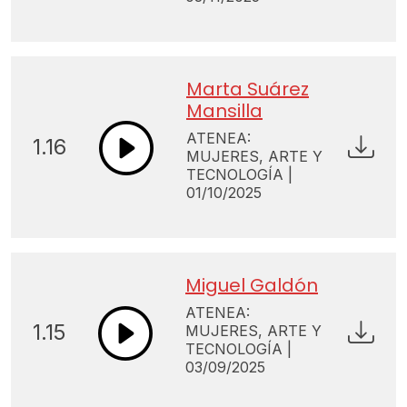
Marta Suárez
Mansilla
ATENEA:
1.16
MUJERES, ARTE Y
TECNOLOGÍA |
01/10/2025
Miguel Galdón
ATENEA:
1.15
MUJERES, ARTE Y
TECNOLOGÍA |
03/09/2025