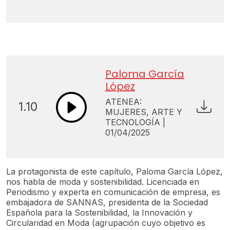
Paloma García
López
ATENEA:
1.10
MUJERES, ARTE Y
TECNOLOGÍA |
01/04/2025
La protagonista de este capítulo, Paloma García López,
nos habla de moda y sostenibilidad. Licenciada en
Periodismo y experta en comunicación de empresa, es
embajadora de SANNAS, presidenta de la Sociedad
Española para la Sostenibilidad, la Innovación y
Circularidad en Moda (agrupación cuyo objetivo es