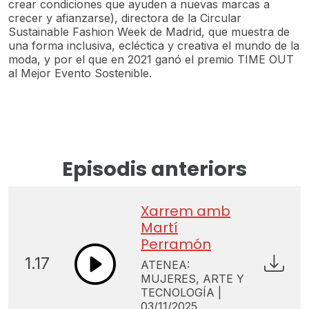
crear condiciones que ayuden a nuevas marcas a
crecer y afianzarse), directora de la Circular
Sustainable Fashion Week de Madrid, que muestra de
una forma inclusiva, ecléctica y creativa el mundo de la
moda, y por el que en 2021 ganó el premio TIME OUT
al Mejor Evento Sostenible.
Episodis anteriors
Xarrem amb
Martí
Perramón
1.17
ATENEA:
MUJERES, ARTE Y
TECNOLOGÍA |
03/11/2025