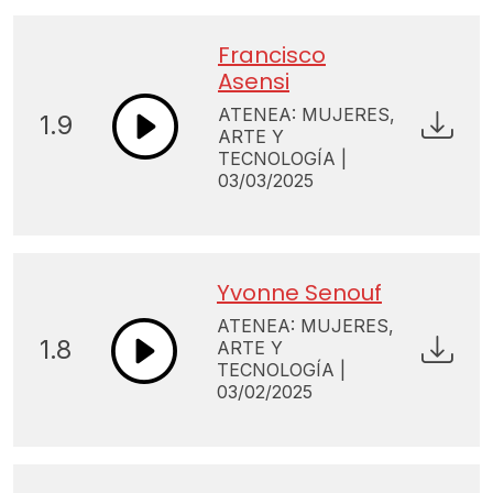
Francisco
Asensi
ATENEA: MUJERES,
1.9
ARTE Y
TECNOLOGÍA |
03/03/2025
Yvonne Senouf
ATENEA: MUJERES,
1.8
ARTE Y
TECNOLOGÍA |
03/02/2025