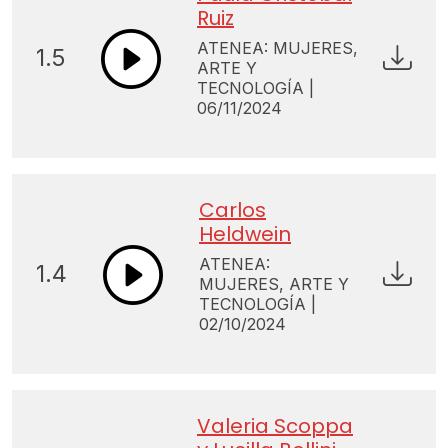
Ruiz
ATENEA: MUJERES,
1.5
ARTE Y
TECNOLOGÍA |
06/11/2024
Carlos
Heldwein
ATENEA:
1.4
MUJERES, ARTE Y
TECNOLOGÍA |
02/10/2024
Valeria Scoppa