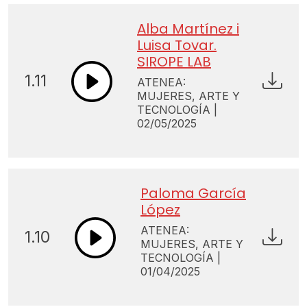
Alba Martínez i
Luisa Tovar.
SIROPE LAB
1.11
ATENEA:
MUJERES, ARTE Y
TECNOLOGÍA |
02/05/2025
Paloma García
López
ATENEA:
1.10
MUJERES, ARTE Y
TECNOLOGÍA |
01/04/2025