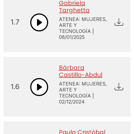
Gabriela
Targhetta
ATENEA: MUJERES,
1.7
ARTE Y
TECNOLOGÍA |
08/01/2025
Bárbara
Castillo-Abdul
ATENEA: MUJERES,
1.6
ARTE Y
TECNOLOGÍA |
02/12/2024
Paula Cristóbal