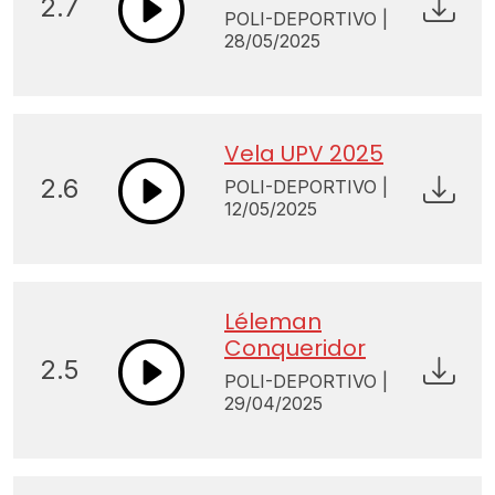
2.7
POLI-DEPORTIVO |
28/05/2025
Vela UPV 2025
2.6
POLI-DEPORTIVO |
12/05/2025
Léleman
Conqueridor
2.5
POLI-DEPORTIVO |
29/04/2025