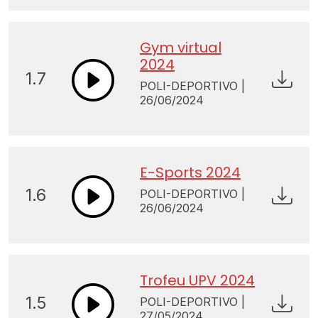
Gym virtual
2024
1.7
POLI-DEPORTIVO |
26/06/2024
E-Sports 2024
1.6
POLI-DEPORTIVO |
26/06/2024
Trofeu UPV 2024
1.5
POLI-DEPORTIVO |
27/05/2024