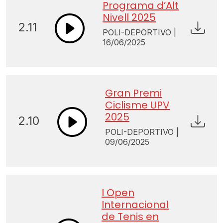
Programa d’Alt
Nivell 2025
2.11
POLI-DEPORTIVO |
16/06/2025
Gran Premi
Ciclisme UPV
2025
2.10
POLI-DEPORTIVO |
09/06/2025
I Open
Internacional
de Tenis en