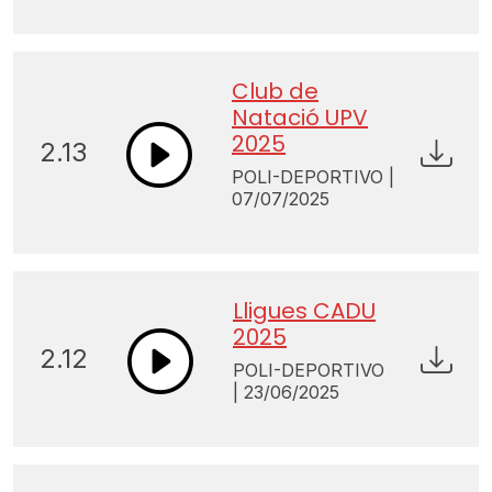
Club de
Natació UPV
2025
2.13
POLI-DEPORTIVO |
07/07/2025
Lligues CADU
2025
2.12
POLI-DEPORTIVO
| 23/06/2025