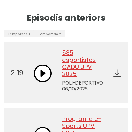
Episodis anteriors
Temporada 1
Temporada 2
585
esportistes
CADU UPV
2.19
2025
POLI-DEPORTIVO |
06/10/2025
Programa e-
Sports UPV