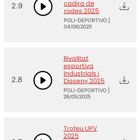
cadira de
2.9
rodes 2025
POLI-DEPORTIVO |
04/06/2025
Rivalitat
esportiva
Industrials i
2.8
Disseny 2025
POLI-DEPORTIVO |
28/05/2025
Trofeu UPV
2025