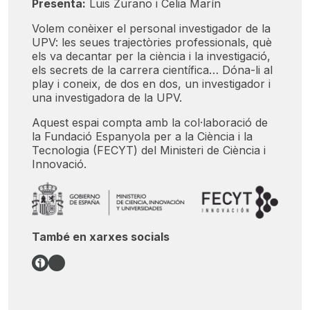
Presenta:
Luis Zurano i Celia Marín
Volem conèixer el personal investigador de la
UPV: les seues trajectòries professionals, què
els va decantar per la ciència i la investigació,
els secrets de la carrera científica… Dóna-li al
play i coneix, de dos en dos, un investigador i
una investigadora de la UPV.
Aquest espai compta amb la col·laboració de
la Fundació Espanyola per a la Ciència i la
Tecnologia (FECYT) del Ministeri de Ciència i
Innovació.
També en xarxes socials
Link
Spotify