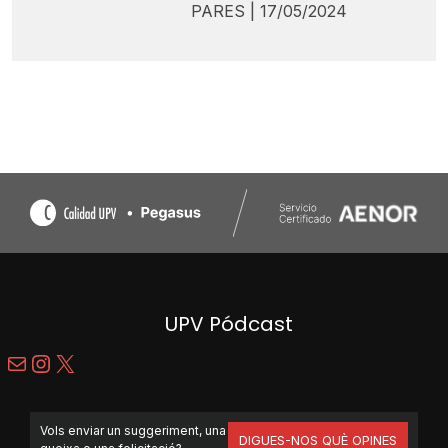
PARES | 17/05/2024
UPV Pódcast
Mail
Instagram
X
Vols enviar un suggeriment, una
DIGUES-NOS QUÈ OPINES