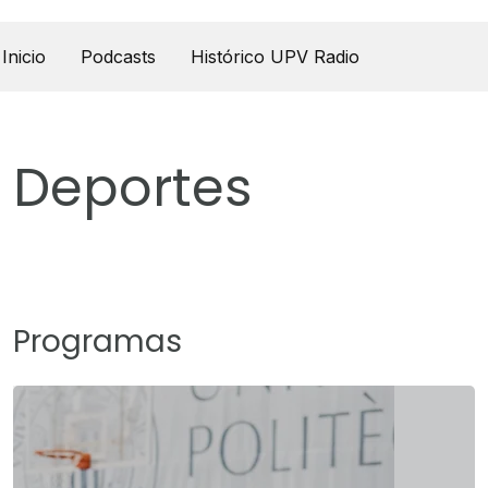
UPV Pódcast
Inicio
Podcasts
Histórico UPV Radio
Deportes
Programas