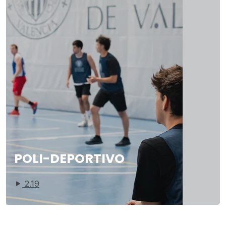
POLI-DEPORTIVO
2.19