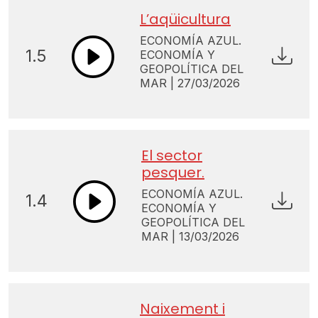
L’aqüicultura
ECONOMÍA AZUL.
1.5
ECONOMÍA Y
GEOPOLÍTICA DEL
MAR | 27/03/2026
El sector
pesquer.
ECONOMÍA AZUL.
1.4
ECONOMÍA Y
GEOPOLÍTICA DEL
MAR | 13/03/2026
Naixement i