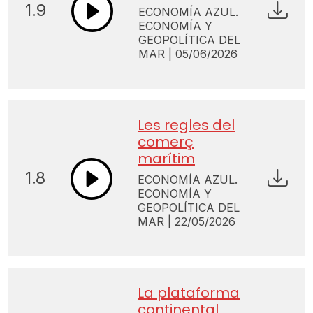
1.9
ECONOMÍA AZUL.
ECONOMÍA Y
GEOPOLÍTICA DEL
MAR | 05/06/2026
Les regles del
comerç
marítim
1.8
ECONOMÍA AZUL.
ECONOMÍA Y
GEOPOLÍTICA DEL
MAR | 22/05/2026
La plataforma
continental