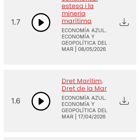
estesa i la
mineria
marítima
1.7
ECONOMÍA AZUL.
ECONOMÍA Y
GEOPOLÍTICA DEL
MAR | 08/05/2026
Dret Marítim,
Dret de la Mar
ECONOMÍA AZUL.
1.6
ECONOMÍA Y
GEOPOLÍTICA DEL
MAR | 17/04/2026