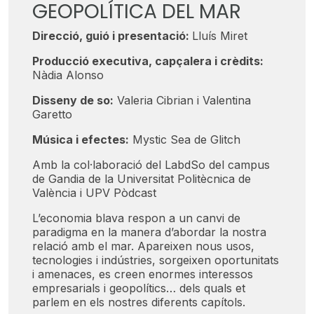
GEOPOLÍTICA DEL MAR
Direcció, guió i presentació:
Lluís Miret
Producció executiva, capçalera i crèdits:
Nàdia Alonso
Disseny de so:
Valeria Cibrian i Valentina
Garetto
Música i efectes:
Mystic Sea de Glitch
Amb la col·laboració del LabdSo del campus
de Gandia de la Universitat Politècnica de
València i UPV Pòdcast
L’economia blava respon a un canvi de
paradigma en la manera d’abordar la nostra
relació amb el mar. Apareixen nous usos,
tecnologies i indústries, sorgeixen oportunitats
i amenaces, es creen enormes interessos
empresarials i geopolítics… dels quals et
parlem en els nostres diferents capítols.