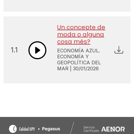
Un concepte de
moda o alguna
cosa més?
1.1
ECONOMÍA AZUL.
ECONOMÍA Y
GEOPOLÍTICA DEL
MAR | 30/01/2026