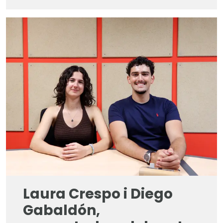
Laura Crespo i Diego
Gabaldón,