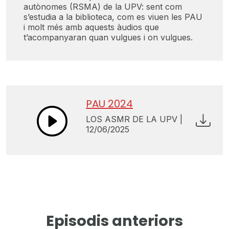
autònomes (RSMA) de la UPV: sent com
s’estudia a la biblioteca, com es viuen les PAU
i molt més amb aquests àudios que
t’acompanyaran quan vulgues i on vulgues.
PAU 2024
LOS ASMR DE LA UPV |
12/06/2025
Episodis anteriors