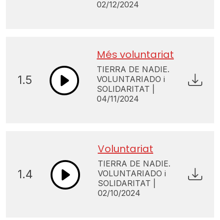
02/12/2024
Més voluntariat
TIERRA DE NADIE.
1.5
VOLUNTARIADO i
SOLIDARITAT |
04/11/2024
Voluntariat
TIERRA DE NADIE.
1.4
VOLUNTARIADO i
SOLIDARITAT |
02/10/2024