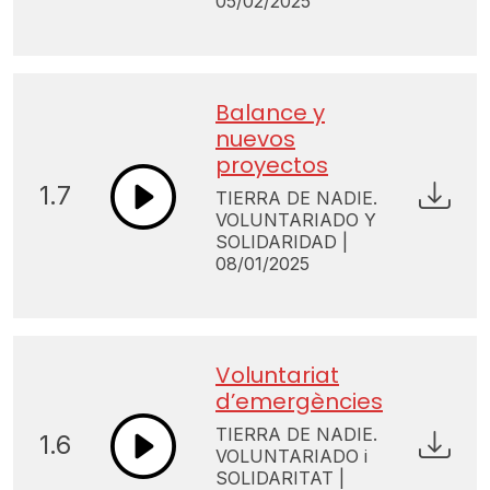
05/02/2025
Balance y
nuevos
proyectos
1.7
TIERRA DE NADIE.
VOLUNTARIADO Y
SOLIDARIDAD |
08/01/2025
Voluntariat
d’emergències
TIERRA DE NADIE.
1.6
VOLUNTARIADO i
SOLIDARITAT |