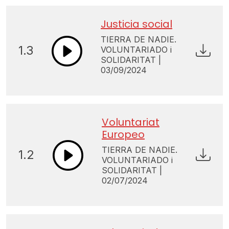
Justicia social
TIERRA DE NADIE.
1.3
VOLUNTARIADO i
SOLIDARITAT |
03/09/2024
Voluntariat
Europeo
TIERRA DE NADIE.
1.2
VOLUNTARIADO i
SOLIDARITAT |
02/07/2024