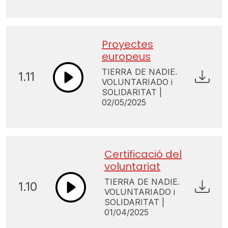
Proyectes
europeus
TIERRA DE NADIE.
1.11
VOLUNTARIADO i
SOLIDARITAT |
02/05/2025
Certificació del
voluntariat
TIERRA DE NADIE.
1.10
VOLUNTARIADO i
SOLIDARITAT |
01/04/2025