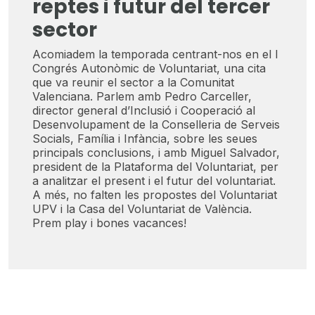
reptes i futur del tercer
sector
Acomiadem la temporada centrant-nos en el I
Congrés Autonòmic de Voluntariat, una cita
que va reunir el sector a la Comunitat
Valenciana. Parlem amb Pedro Carceller,
director general d’Inclusió i Cooperació al
Desenvolupament de la Conselleria de Serveis
Socials, Família i Infància, sobre les seues
principals conclusions, i amb Miguel Salvador,
president de la Plataforma del Voluntariat, per
a analitzar el present i el futur del voluntariat.
A més, no falten les propostes del Voluntariat
UPV i la Casa del Voluntariat de València.
Prem play i bones vacances!