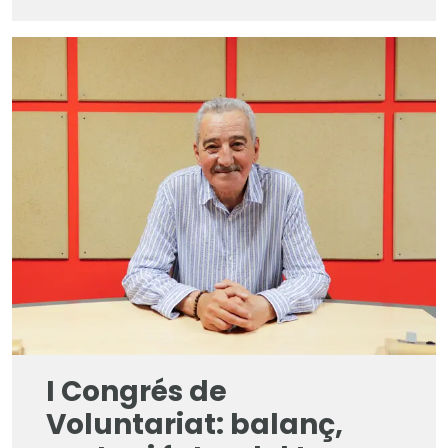
I Congrés de
Voluntariat: balanç,