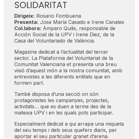
SOLIDARITAT
Dirigeix:
Rosario Fombuena
Presenta:
Jose María Casado e Irene Canales
Col.labora:
Amparo Quilis, responsable de
Acción Social de la UPV i Irene Diez, de la
Casa del Voluntariado de València.
Magazine dedicat a l’actualitat del tercer
sector. La Plataforma del Voluntariat de la
Comunitat Valenciana et presenta una breu
visió d’aquest món a la nostra comunitat, amb
entrevistes a les diferents entitats que en
formen part.
També disposa d’una secció on són
protagonistes les campanyes, projectes,
activitats… que es duen a terme des de la
mateixa UPV i en les quals pots participar.
Especialment dedicat a qui arrapa una miqueta
del seu temps i dels seus quefers diaris, per
aportar el seu particular granet d’arena.