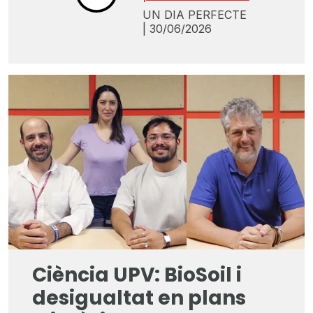
UN DIA PERFECTE
| 30/06/2026
Ciència UPV: BioSoil i
desigualtat en plans