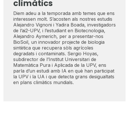
climàtics
Diem adeu a la temporada amb temes que ens
interessen molt. S’acosten als nostres estudis
Alejandro Vignoni i Yadira Boada, investigadors
de l’ai2-UPV, i l’estudiant en Biotecnologia,
Alejandro Aymerich, per a presentar-nos
BioSoil, un innovador projecte de biologia
sintètica que recupera sòls agrícoles
degradats i contaminats. Sergio Hoyas,
subdirector de l’Institut Universitari de
Matemàtica Pura i Aplicada de la UPV, ens
parla d’un estudi amb IA en què han participat
la UPV i la UA i que detecta grans desigualtats
en plans climàtics mundials.