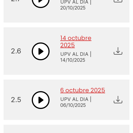
UPV AL DIA |
20/10/2025
14 octubre
2025
2.6
UPV AL DIA |
14/10/2025
6 octubre 2025
2.5
UPV AL DIA |
06/10/2025