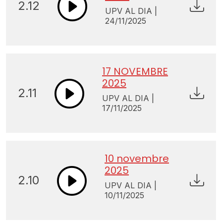
2.12
UPV AL DIA |
24/11/2025
17 NOVEMBRE
2025
2.11
UPV AL DIA |
17/11/2025
10 novembre
2025
2.10
UPV AL DIA |
10/11/2025