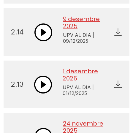
9 desembre
2025
2.14
UPV AL DIA |
09/12/2025
1 desembre
2025
2.13
UPV AL DIA |
01/12/2025
24 novembre
2025