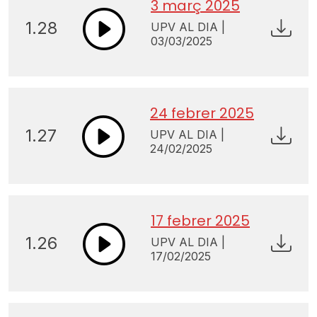
3 març 2025
1.28
UPV AL DIA |
03/03/2025
24 febrer 2025
1.27
UPV AL DIA |
24/02/2025
17 febrer 2025
1.26
UPV AL DIA |
17/02/2025