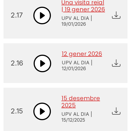
Una visita reial
| 19 gener 2026
2.17
UPV AL DIA |
19/01/2026
12 gener 2026
2.16
UPV AL DIA |
12/01/2026
15 desembre
2025
2.15
UPV AL DIA |
15/12/2025