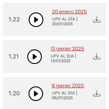
20 enero 2025
1.22
UPV AL DÍA |
20/01/2025
13 gener 2025
1.21
UPV AL DIA |
13/01/2025
8 gener 2025
1.20
UPV AL DIA |
08/01/2025