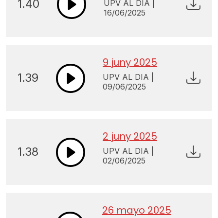
1.40
UPV AL DIA |
16/06/2025
9 juny 2025
1.39
UPV AL DIA |
09/06/2025
2 juny 2025
1.38
UPV AL DIA |
02/06/2025
26 mayo 2025