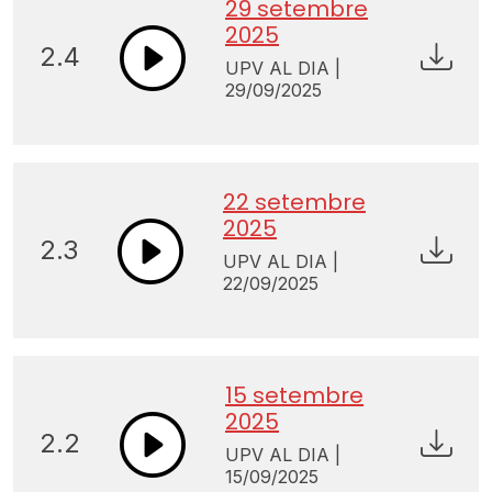
29 setembre
2025
2.4
UPV AL DIA |
29/09/2025
22 setembre
2025
2.3
UPV AL DIA |
22/09/2025
15 setembre
2025
2.2
UPV AL DIA |
15/09/2025