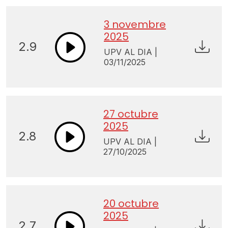
3 novembre
2025
2.9
UPV AL DIA |
03/11/2025
27 octubre
2025
2.8
UPV AL DIA |
27/10/2025
20 octubre
2025
2.7