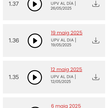
1.37
UPV AL DÍA |
26/05/2025
19 maig 2025
1.36
UPV AL DIA |
19/05/2025
12 maig 2025
1.35
UPV AL DIA |
12/05/2025
6 maig 2025