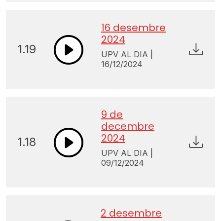
16 desembre
2024
1.19
UPV AL DIA |
16/12/2024
9 de
decembre
2024
1.18
UPV AL DIA |
09/12/2024
2 desembre