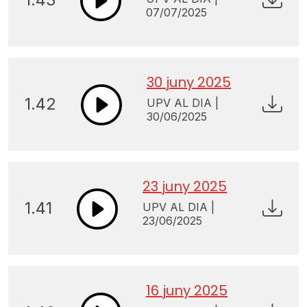
07/07/2025
30 juny 2025
1.42
UPV AL DIA |
30/06/2025
23 juny 2025
1.41
UPV AL DIA |
23/06/2025
16 juny 2025