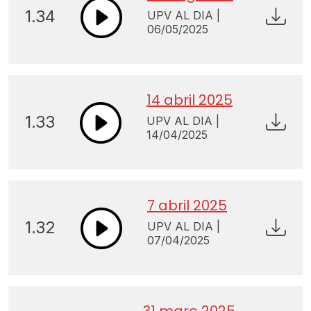
1.34
UPV AL DIA |
06/05/2025
14 abril 2025
1.33
UPV AL DIA |
14/04/2025
7 abril 2025
1.32
UPV AL DIA |
07/04/2025
31 març 2025