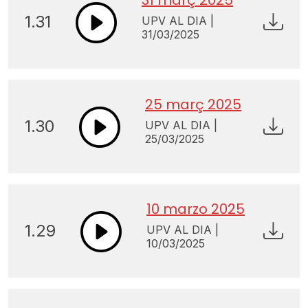
1.31
UPV AL DIA |
31/03/2025
25 març 2025
1.30
UPV AL DIA |
25/03/2025
10 marzo 2025
1.29
UPV AL DIA |
10/03/2025