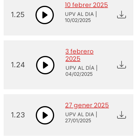
10 febrer 2025
1.25
UPV AL DIA |
10/02/2025
3 febrero
2025
1.24
UPV AL DÍA |
04/02/2025
27 gener 2025
1.23
UPV AL DIA |
27/01/2025