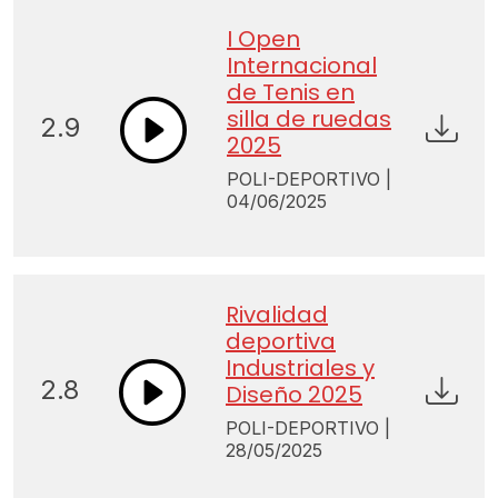
I Open
Internacional
de Tenis en
silla de ruedas
2.9
2025
POLI-DEPORTIVO |
04/06/2025
Rivalidad
deportiva
Industriales y
2.8
Diseño 2025
POLI-DEPORTIVO |
28/05/2025