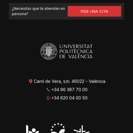
¿Necesitas que te atiendan en
PIDE UNA CITA
persona?
Camí de Vera, s/n. 46022 - València
+34 96 387 70 00
+34 620 04 00 50