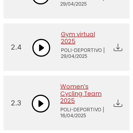
29/04/2025
Gym virtual
2025
2.4
POLI-DEPORTIVO |
29/04/2025
Women’s
Cycling Team
2025
2.3
POLI-DEPORTIVO |
16/04/2025