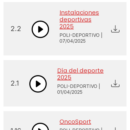
Instalaciones
deportivas
2025
2.2
POLI-DEPORTIVO |
07/04/2025
Día del deporte
2025
2.1
POLI-DEPORTIVO |
01/04/2025
OncoSport