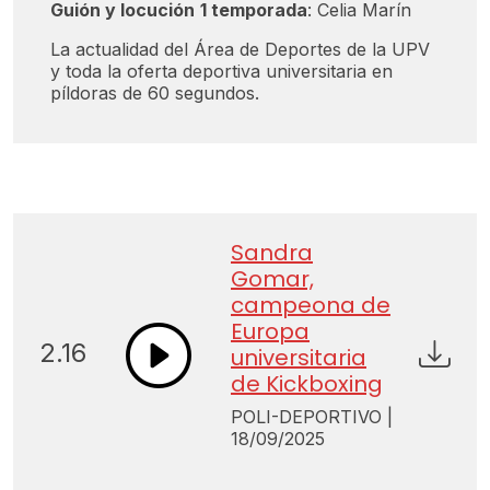
Guión y locución
1 temporada
: Celia Marín
La actualidad del Área de Deportes de la UPV
y toda la oferta deportiva universitaria en
píldoras de 60 segundos.
Sandra
Gomar,
campeona de
Europa
2.16
universitaria
de Kickboxing
POLI-DEPORTIVO |
18/09/2025