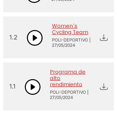
Women´s
Cycling Team
1.2
POLI-DEPORTIVO |
27/05/2024
Programa de
alto
rendimiento
1.1
POLI-DEPORTIVO |
27/05/2024