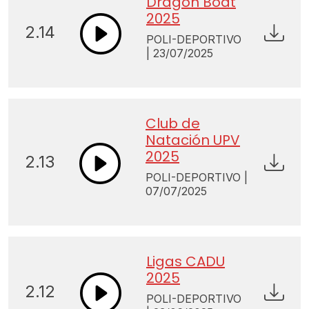
Dragon Boat
2025
2.14
POLI-DEPORTIVO
| 23/07/2025
Club de
Natación UPV
2025
2.13
POLI-DEPORTIVO |
07/07/2025
Ligas CADU
2025
2.12
POLI-DEPORTIVO