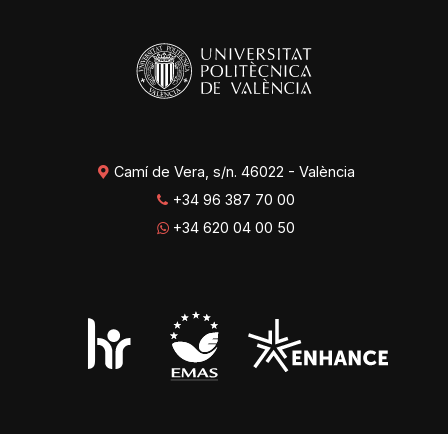
Camí de Vera, s/n. 46022 - València
+34 96 387 70 00
+34 620 04 00 50