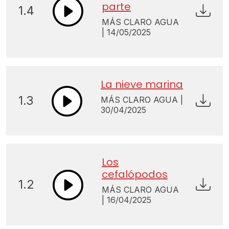
parte
1.4
MÁS CLARO AGUA
| 14/05/2025
La nieve marina
1.3
MÁS CLARO AGUA |
30/04/2025
Los
cefalópodos
1.2
MÁS CLARO AGUA
| 16/04/2025