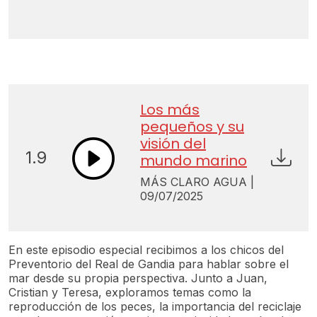
Los más
pequeños y su
visión del
1.9
mundo marino
MÁS CLARO AGUA |
09/07/2025
En este episodio especial recibimos a los chicos del
Preventorio del Real de Gandia para hablar sobre el
mar desde su propia perspectiva. Junto a Juan,
Cristian y Teresa, exploramos temas como la
reproducción de los peces, la importancia del reciclaje