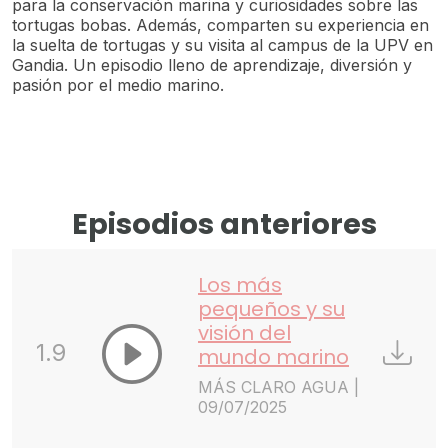
para la conservación marina y curiosidades sobre las
tortugas bobas. Además, comparten su experiencia en
la suelta de tortugas y su visita al campus de la UPV en
Gandia. Un episodio lleno de aprendizaje, diversión y
pasión por el medio marino.
Episodios anteriores
Los más
pequeños y su
visión del
1.9
mundo marino
MÁS CLARO AGUA |
09/07/2025