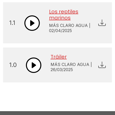
Los reptiles
marinos
1.1
MÁS CLARO AGUA |
02/04/2025
Tráiler
1.0
MÁS CLARO AGUA |
26/03/2025