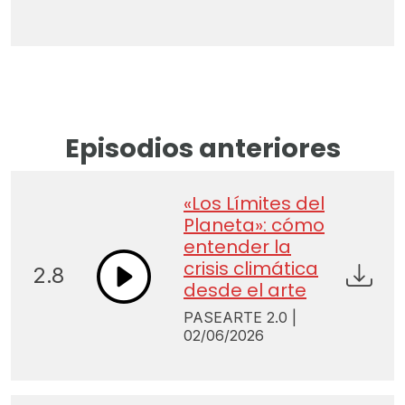
Episodios anteriores
«Los Límites del
Planeta»: cómo
entender la
crisis climática
2.8
desde el arte
PASEARTE 2.0 |
02/06/2026