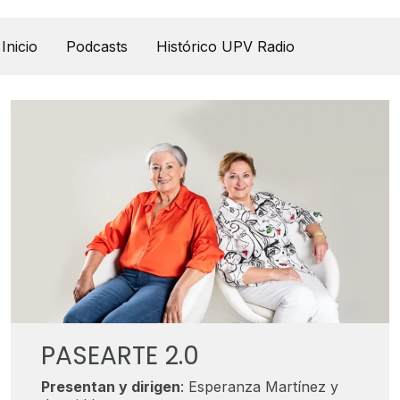
UPV Pódcast
Inicio
Podcasts
Histórico UPV Radio
PASEARTE 2.0
Presentan y dirigen
: Esperanza Martínez y