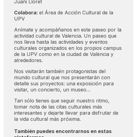
Juani Lloret
Colabora:
el Área de Acción Cultural de la
UPV
Anímate y acompáñanos en este paseo por la
actividad cultural de Valencia. Un paseo que
nos lleva hasta las actividades y eventos
culturales organizados en los propios campus
de la UPV como en la ciudad de València y
alrededores.
Nos visitarán también protagonistas del
mundo cultural que nos presentarán con
detalle sus proyectos: una exposición para
visitar, un concierto, un museo…
Tan sólo tienes que seguir nuestro ritmo,
tomar nota de las citas culturales más
interesantes y dejarte llevar para disfrutar de
la vida cultural más próxima.
También puedes encontrarnos en estas