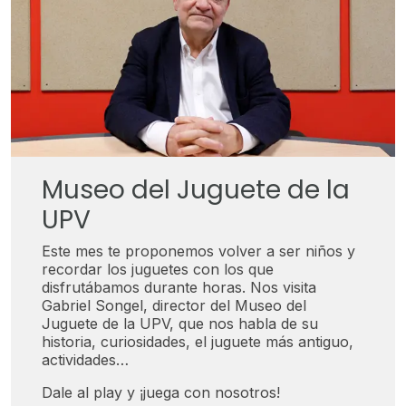
Museo del Juguete de la
UPV
Este mes te proponemos volver a ser niños y
recordar los juguetes con los que
disfrutábamos durante horas. Nos visita
Gabriel Songel, director del Museo del
Juguete de la UPV, que nos habla de su
historia, curiosidades, el juguete más antiguo,
actividades…
Dale al play y ¡juega con nosotros!