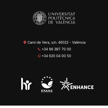
Camí de Vera, s/n. 46022 - València
+34 96 387 70 00
+34 620 04 00 50