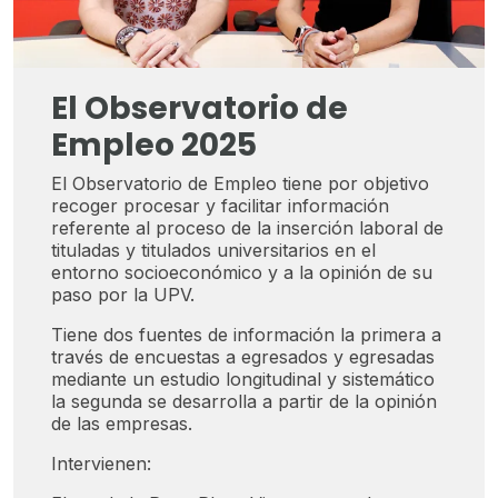
El Observatorio de
Empleo 2025
El Observatorio de Empleo tiene por objetivo
recoger procesar y facilitar información
referente al proceso de la inserción laboral de
tituladas y titulados universitarios en el
entorno socioeconómico y a la opinión de su
paso por la UPV.
Tiene dos fuentes de información la primera a
través de encuestas a egresados y egresadas
mediante un estudio longitudinal y sistemático
la segunda se desarrolla a partir de la opinión
de las empresas.
Intervienen: