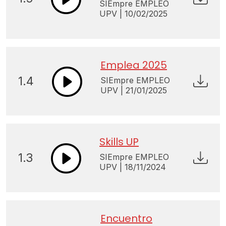
SIEmpre EMPLEO
UPV | 10/02/2025
Emplea 2025
1.4
SIEmpre EMPLEO
UPV | 21/01/2025
Skills UP
1.3
SIEmpre EMPLEO
UPV | 18/11/2024
Encuentro