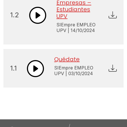
Empresas –
Estudiantes
1.2
UPV
SIEmpre EMPLEO
UPV | 14/10/2024
Quédate
1.1
SIEmpre EMPLEO
UPV | 03/10/2024