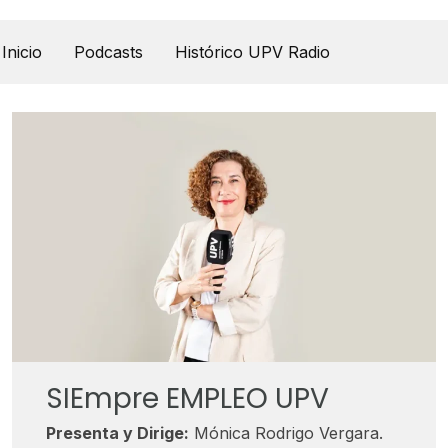
UPV Pódcast
Inicio
Podcasts
Histórico UPV Radio
SIEmpre EMPLEO UPV
Presenta y Dirige:
Mónica Rodrigo Vergara.