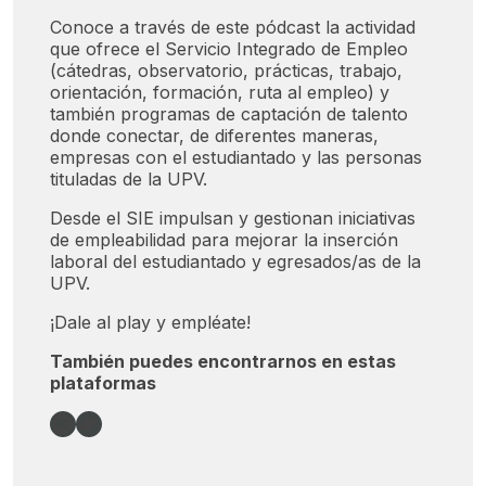
Conoce a través de este pódcast la actividad
que ofrece el Servicio Integrado de Empleo
(cátedras, observatorio, prácticas, trabajo,
orientación, formación, ruta al empleo) y
también programas de captación de talento
donde conectar, de diferentes maneras,
empresas con el estudiantado y las personas
tituladas de la UPV.
Desde el SIE impulsan y gestionan iniciativas
de empleabilidad para mejorar la inserción
laboral del estudiantado y egresados/as de la
UPV.
¡Dale al play y empléate!
También puedes encontrarnos en estas
plataformas
Spotify
Bandcamp