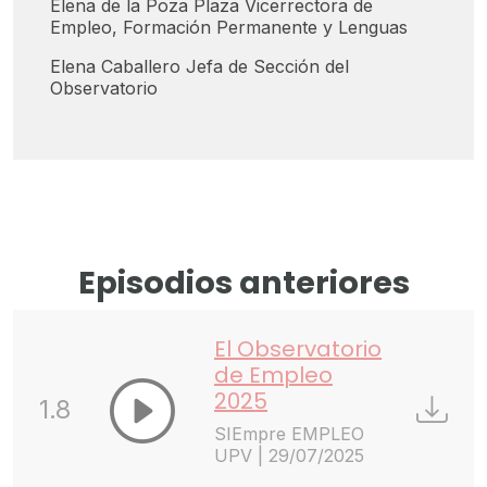
Elena de la Poza Plaza Vicerrectora de
Empleo, Formación Permanente y Lenguas
Elena Caballero Jefa de Sección del
Observatorio
Episodios anteriores
El Observatorio
de Empleo
2025
1.8
SIEmpre EMPLEO
UPV | 29/07/2025