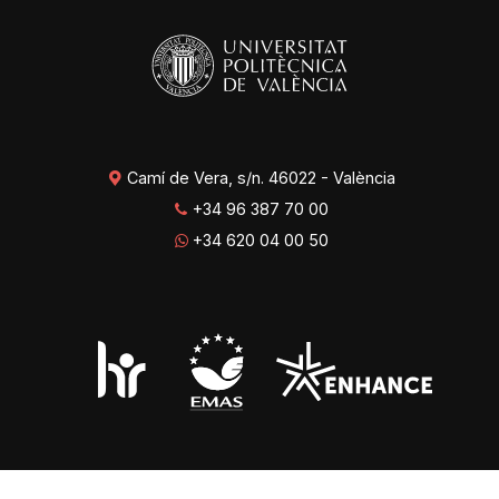
Camí de Vera, s/n. 46022 - València
+34 96 387 70 00
+34 620 04 00 50