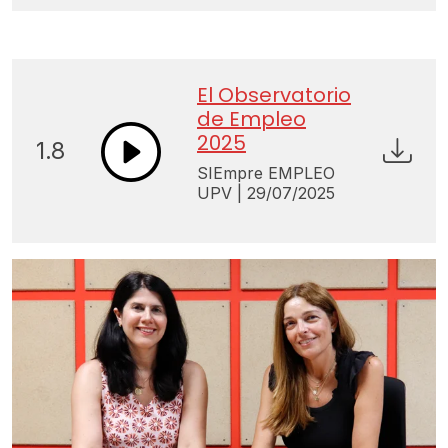
El Observatorio
de Empleo
2025
1.8
SIEmpre EMPLEO
UPV | 29/07/2025