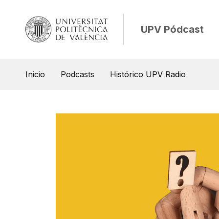
UPV Pódcast
Inicio
Podcasts
Histórico UPV Radio