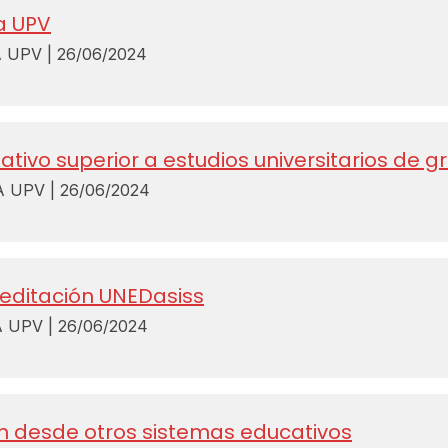
a UPV
UPV | 26/06/2024
ativo superior a estudios universitarios de g
UPV | 26/06/2024
reditación UNEDasiss
UPV | 26/06/2024
ón desde otros sistemas educativos