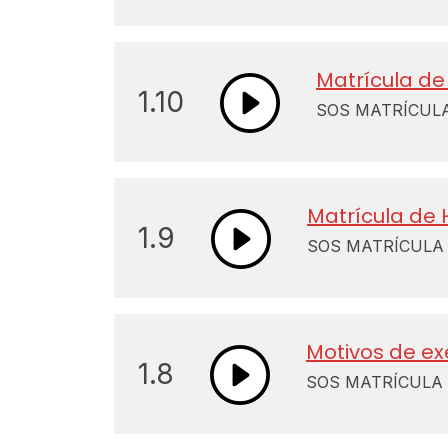
Matrícula de
1.10
SOS MATRÍCULA 
Matrícula de 
1.9
SOS MATRÍCULA U
Motivos de ex
1.8
SOS MATRÍCULA U