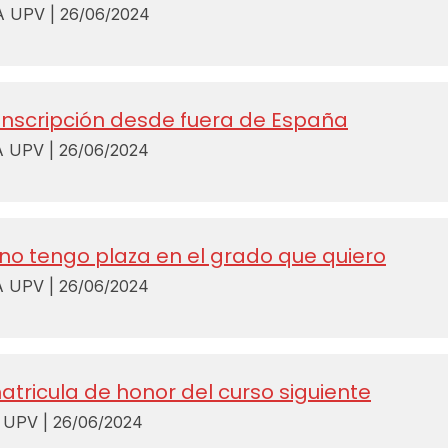
UPV | 26/06/2024
nscripción desde fuera de España
UPV | 26/06/2024
 no tengo plaza en el grado que quiero
UPV | 26/06/2024
matricula de honor del curso siguiente
UPV | 26/06/2024