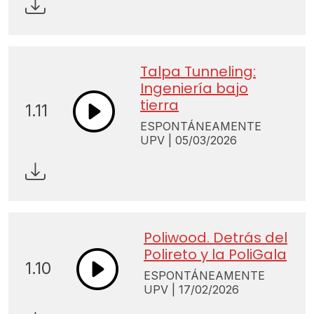
Talpa Tunneling:
Ingeniería bajo
tierra
1.11
ESPONTÁNEAMENTE
UPV | 05/03/2026
Poliwood. Detrás del
Polireto y la PoliGala
1.10
ESPONTÁNEAMENTE
UPV | 17/02/2026