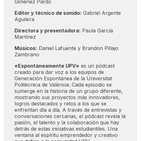
Giménez Pardo
Editor y técnico de sonido:
Gabriel Argente
Aguilera
Directora y presentadora:
Paula García
Martínez
Músicos:
Daniel Lafuente y Brandon Pillajo
Zambrano
«Espontáneamente UPV»
es un pódcast
creado para dar voz a los equipos de
Generación Espontánea de la Universitat
Politècnica de València. Cada episodio se
sumerge en la historia de un grupo diferente,
mostrando sus proyectos más innovadores,
logros destacados y retos a los que se
enfrentan día a día. A través de entrevistas y
conversaciones cercanas, el pódcast revela la
pasión, el talento y la colaboración que hay
detrás de estas iniciativas estudiantiles. Una
ventana al espíritu emprendedor y creativo