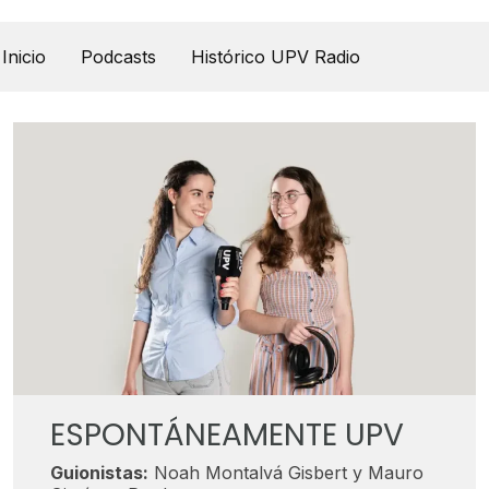
UPV Pódcast
Inicio
Podcasts
Histórico UPV Radio
ESPONTÁNEAMENTE UPV
Guionistas:
Noah Montalvá Gisbert y Mauro