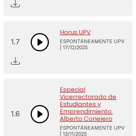
Horus UPV
1.7
ESPONTÁNEAMENTE UPV
| 17/12/2025
Especial
Vicerrectorado de
Estudiantes y
Emprendimiento:
1.6
Alberto Conejero
ESPONTÁNEAMENTE UPV
| 13/11/2025