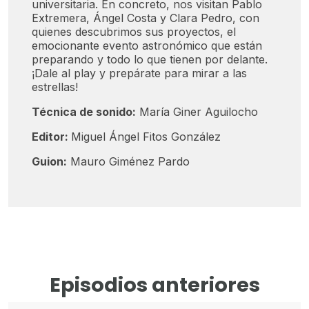
universitaria. En concreto, nos visitan Pablo
Extremera, Ángel Costa y Clara Pedro, con
quienes descubrimos sus proyectos, el
emocionante evento astronómico que están
preparando y todo lo que tienen por delante.
¡Dale al play y prepárate para mirar a las
estrellas!
Técnica de sonido:
María Giner Aguilocho
Editor:
Miguel Ángel Fitos González
Guion:
Mauro Giménez Pardo
Episodios anteriores