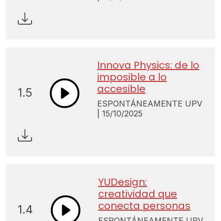
Innova Physics: de lo
imposible a lo
accesible
1.5
ESPONTÁNEAMENTE UPV
| 15/10/2025
YUDesign:
creatividad que
conecta personas
1.4
ESPONTÁNEAMENTE UPV