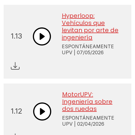
Hyperloop:
Vehículos que
levitan por arte de
1.13
ingeniería
ESPONTÁNEAMENTE
UPV | 07/05/2026
MotorUPV:
Ingeniería sobre
dos ruedas
1.12
ESPONTÁNEAMENTE
UPV | 02/04/2026