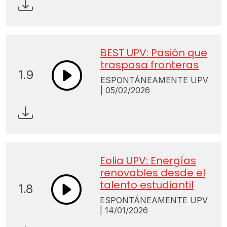
BEST UPV: Pasión que
traspasa fronteras
1.9
ESPONTÁNEAMENTE UPV
| 05/02/2026
Eolia UPV: Energías
renovables desde el
talento estudiantil
1.8
ESPONTÁNEAMENTE UPV
| 14/01/2026