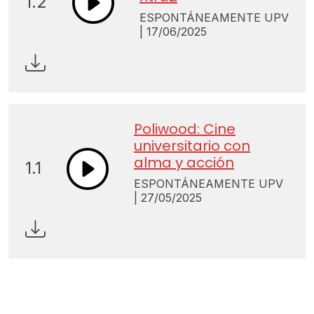
1.2
ESPONTÁNEAMENTE UPV
| 17/06/2025
Poliwood: Cine
universitario con
alma y acción
1.1
ESPONTÁNEAMENTE UPV
| 27/05/2025