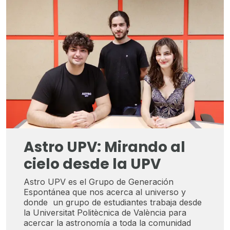
Astro UPV: Mirando al
cielo desde la UPV
Astro UPV es el Grupo de Generación
Espontánea que nos acerca al universo y
donde un grupo de estudiantes trabaja desde
la Universitat Politècnica de València para
acercar la astronomía a toda la comunidad