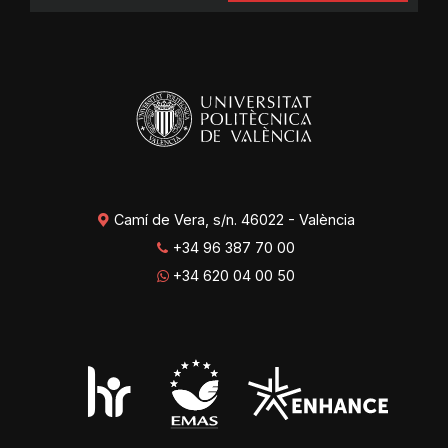
Camí de Vera, s/n. 46022 - València
+34 96 387 70 00
+34 620 04 00 50