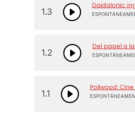
Daidalonic: in
1.3
ESPONTÁNEAMENT
Del papel a la
1.2
ESPONTÁNEAMENT
Poliwood: Cine
1.1
ESPONTÁNEAMENTE