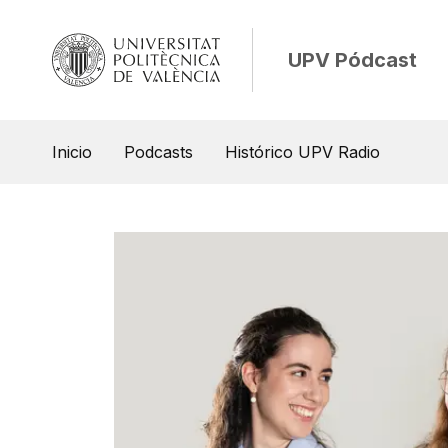
UPV Pódcast
Inicio
Podcasts
Histórico UPV Radio