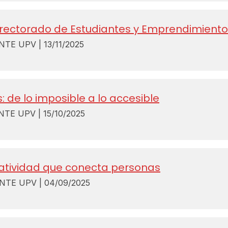
rrectorado de Estudiantes y Emprendimiento
E UPV | 13/11/2025
: de lo imposible a lo accesible
E UPV | 15/10/2025
eatividad que conecta personas
E UPV | 04/09/2025