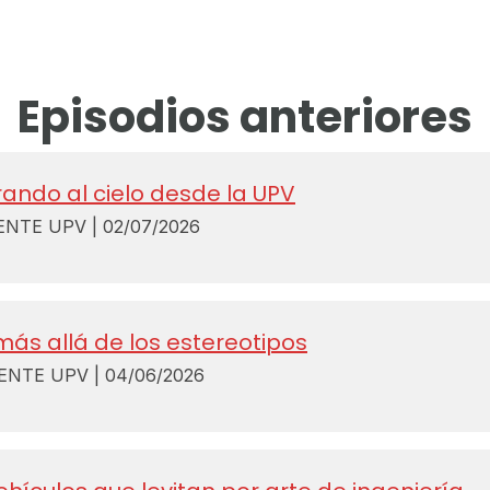
Episodios anteriores
rando al cielo desde la UPV
TE UPV | 02/07/2026
más allá de los estereotipos
TE UPV | 04/06/2026