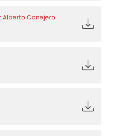
: Alberto Conejero