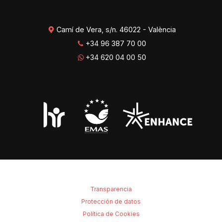
Camí de Vera, s/n. 46022 - València
+34 96 387 70 00
+34 620 04 00 50
Transparencia
Protección de datos
Política de Cookies