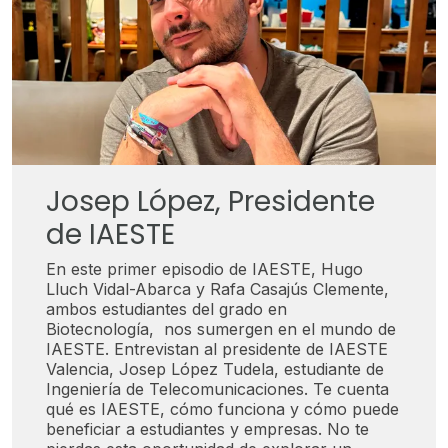
Josep López, Presidente
de IAESTE
En este primer episodio de IAESTE, Hugo
Lluch Vidal-Abarca y Rafa Casajús Clemente,
ambos estudiantes del grado en
Biotecnología, nos sumergen en el mundo de
IAESTE. Entrevistan al presidente de IAESTE
Valencia, Josep López Tudela, estudiante de
Ingeniería de Telecomunicaciones. Te cuenta
qué es IAESTE, cómo funciona y cómo puede
beneficiar a estudiantes y empresas. No te