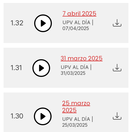
7 abril 2025
1.32
UPV AL DÍA |
07/04/2025
31 marzo 2025
1.31
UPV AL DÍA |
31/03/2025
25 marzo
2025
1.30
UPV AL DÍA |
25/03/2025