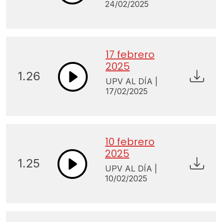
24/02/2025
17 febrero
2025
1.26
UPV AL DÍA |
17/02/2025
10 febrero
2025
1.25
UPV AL DÍA |
10/02/2025