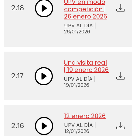
UPV en modo
2.18
competición |
26 enero 2026
UPV AL DÍA |
26/01/2026
Una visita real
| 19 enero 2026
2.17
UPV AL DÍA |
19/01/2026
12 enero 2026
2.16
UPV AL DÍA |
12/01/2026