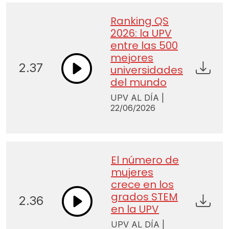
Ranking QS
2026: la UPV
entre las 500
mejores
2.37
universidades
del mundo
UPV AL DÍA |
22/06/2026
El número de
mujeres
crece en los
grados STEM
2.36
en la UPV
UPV AL DÍA |