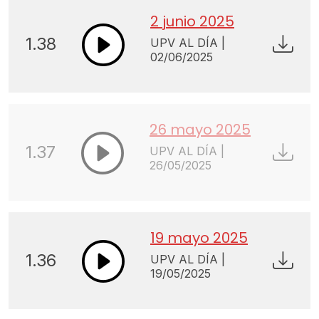
2 junio 2025
1.38
UPV AL DÍA |
02/06/2025
26 mayo 2025
1.37
UPV AL DÍA |
26/05/2025
19 mayo 2025
1.36
UPV AL DÍA |
19/05/2025