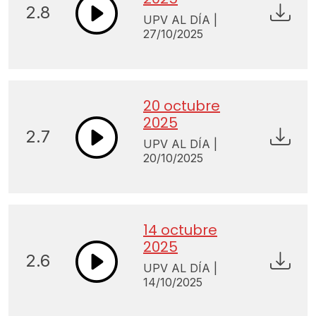
2.8
UPV AL DÍA |
27/10/2025
20 octubre
2025
2.7
UPV AL DÍA |
20/10/2025
14 octubre
2025
2.6
UPV AL DÍA |
14/10/2025