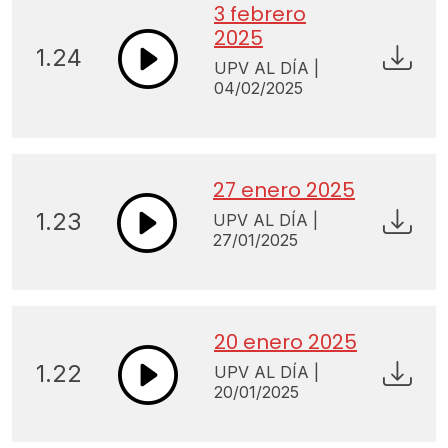
3 febrero
2025
1.24
UPV AL DÍA |
04/02/2025
27 enero 2025
1.23
UPV AL DÍA |
27/01/2025
20 enero 2025
1.22
UPV AL DÍA |
20/01/2025