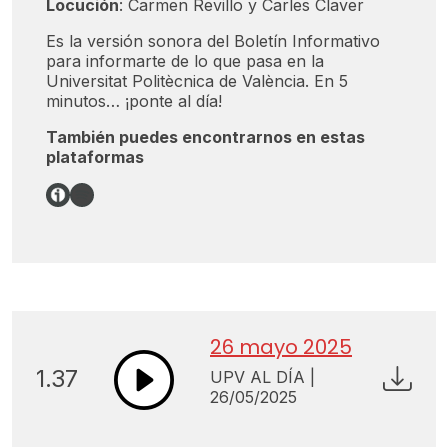
Locución
: Carmen Revillo y Carles Claver
Es la versión sonora del Boletín Informativo
para informarte de lo que pasa en la
Universitat Politècnica de València. En 5
minutos… ¡ponte al día!
También puedes encontrarnos en estas
plataformas
Enlace
Spotify
26 mayo 2025
1.37
UPV AL DÍA |
26/05/2025