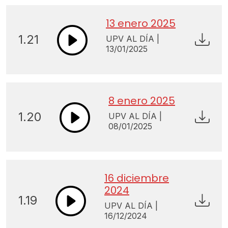
13 enero 2025
1.21
UPV AL DÍA |
13/01/2025
8 enero 2025
1.20
UPV AL DÍA |
08/01/2025
16 diciembre
2024
1.19
UPV AL DÍA |
16/12/2024