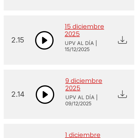
15 diciembre
2025
2.15
UPV AL DÍA |
15/12/2025
9 diciembre
2025
2.14
UPV AL DÍA |
09/12/2025
1 diciembre