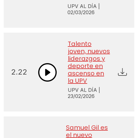
UPV AL DÍA |
02/03/2026
Talento
joven, nuevos
liderazgos y
deporte en
2.22
ascenso en
la UPV
UPV AL DÍA |
23/02/2026
Samuel Gil es
el nuevo