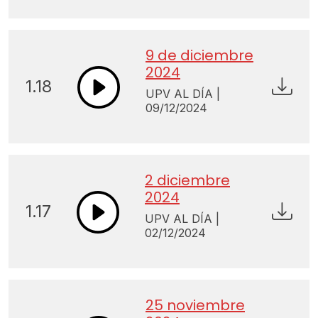
9 de diciembre
2024
1.18
UPV AL DÍA |
09/12/2024
2 diciembre
2024
1.17
UPV AL DÍA |
02/12/2024
25 noviembre