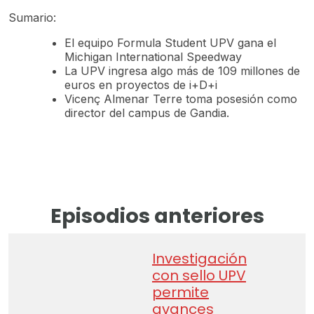
Sumario:
El equipo Formula Student UPV gana el
Michigan International Speedway
La UPV ingresa algo más de 109 millones de
euros en proyectos de i+D+i
Vicenç Almenar Terre toma posesión como
director del campus de Gandia.
Episodios anteriores
Investigación
con sello UPV
permite
avances