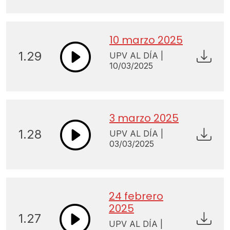
10 marzo 2025
1.29
UPV AL DÍA |
10/03/2025
3 marzo 2025
1.28
UPV AL DÍA |
03/03/2025
24 febrero
2025
1.27
UPV AL DÍA |