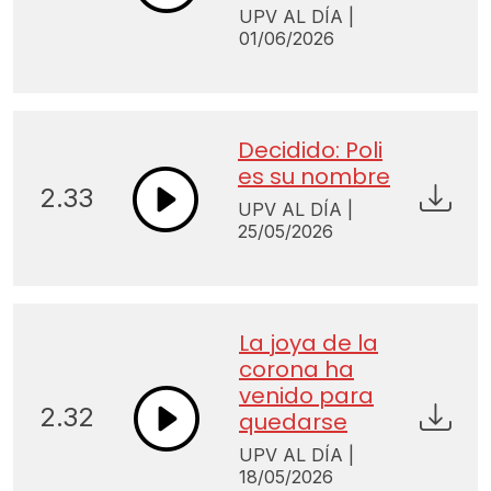
UPV AL DÍA |
01/06/2026
Decidido: Poli
es su nombre
2.33
UPV AL DÍA |
25/05/2026
La joya de la
corona ha
venido para
2.32
quedarse
UPV AL DÍA |
18/05/2026