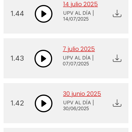
14 julio 2025
1.44
UPV AL DÍA |
14/07/2025
7 julio 2025
1.43
UPV AL DÍA |
07/07/2025
30 junio 2025
1.42
UPV AL DÍA |
30/06/2025