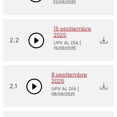
22/09/2025
15 septiembre
2025
2.2
UPV AL DÍA |
15/09/2025
8 septiembre
2025
2.1
UPV AL DÍA |
08/09/2025