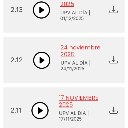
2025
2.13
UPV AL DÍA |
01/12/2025
24 noviembre
2025
2.12
UPV AL DÍA |
24/11/2025
17 NOVIEMBRE
2025
2.11
UPV AL DÍA |
17/11/2025