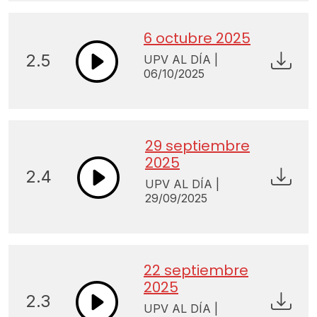
6 octubre 2025
2.5
UPV AL DÍA |
06/10/2025
29 septiembre
2025
2.4
UPV AL DÍA |
29/09/2025
22 septiembre
2025
2.3
UPV AL DÍA |