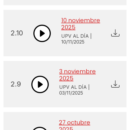
10 noviembre
2025
2.10
UPV AL DÍA |
10/11/2025
3 noviembre
2025
2.9
UPV AL DÍA |
03/11/2025
27 octubre
2025