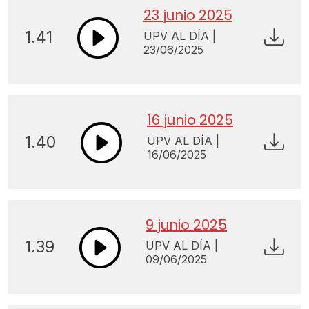
23 junio 2025
1.41
UPV AL DÍA |
23/06/2025
16 junio 2025
1.40
UPV AL DÍA |
16/06/2025
9 junio 2025
1.39
UPV AL DÍA |
09/06/2025