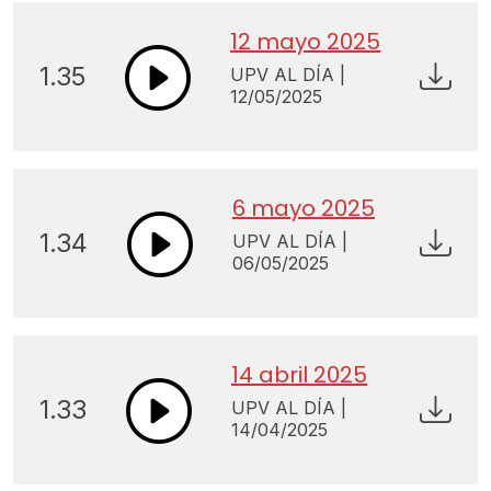
12 mayo 2025
1.35
UPV AL DÍA |
12/05/2025
6 mayo 2025
1.34
UPV AL DÍA |
06/05/2025
14 abril 2025
1.33
UPV AL DÍA |
14/04/2025