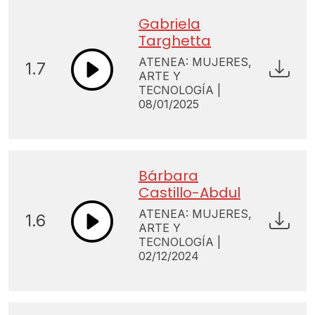
Gabriela
Targhetta
ATENEA: MUJERES,
1.7
ARTE Y
TECNOLOGÍA |
08/01/2025
Bárbara
Castillo-Abdul
ATENEA: MUJERES,
1.6
ARTE Y
TECNOLOGÍA |
02/12/2024