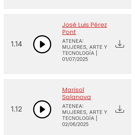
José Luis Pérez
Pont
ATENEA:
1.14
MUJERES, ARTE Y
TECNOLOGÍA |
01/07/2025
Marisol
Salanova
ATENEA:
1.12
MUJERES, ARTE Y
TECNOLOGÍA |
02/06/2025