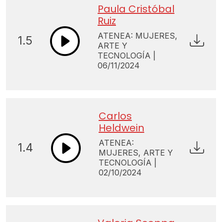
Paula Cristóbal
Ruiz
ATENEA: MUJERES,
1.5
ARTE Y
TECNOLOGÍA |
06/11/2024
Carlos
Heldwein
ATENEA:
1.4
MUJERES, ARTE Y
TECNOLOGÍA |
02/10/2024