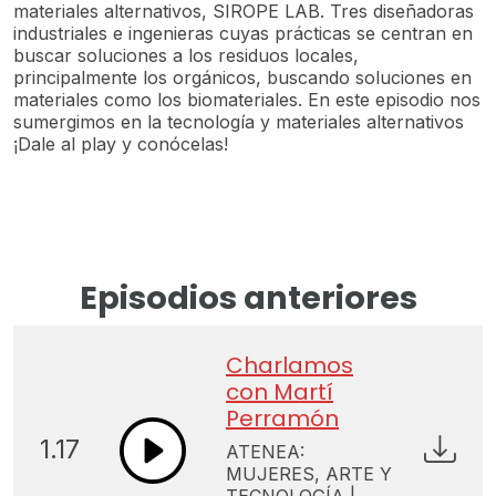
materiales alternativos, SIROPE LAB. Tres diseñadoras
industriales e ingenieras cuyas prácticas se centran en
buscar soluciones a los residuos locales,
principalmente los orgánicos, buscando soluciones en
materiales como los biomateriales. En este episodio nos
sumergimos en la tecnología y materiales alternativos
¡Dale al play y conócelas!
Episodios anteriores
Charlamos
con Martí
Perramón
1.17
ATENEA:
MUJERES, ARTE Y