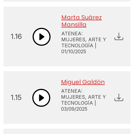
Marta Suárez
Mansilla
ATENEA:
1.16
MUJERES, ARTE Y
TECNOLOGÍA |
01/10/2025
Miguel Galdón
ATENEA:
1.15
MUJERES, ARTE Y
TECNOLOGÍA |
03/09/2025