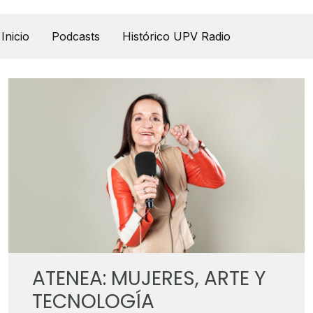
UPV Pódcast
Inicio
Podcasts
Histórico UPV Radio
ATENEA: MUJERES, ARTE Y
TECNOLOGÍA