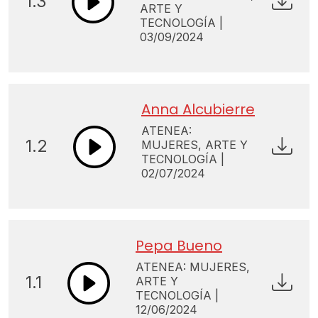
1.3
ARTE Y
TECNOLOGÍA |
03/09/2024
Anna Alcubierre
ATENEA:
1.2
MUJERES, ARTE Y
TECNOLOGÍA |
02/07/2024
Pepa Bueno
ATENEA: MUJERES,
1.1
ARTE Y
TECNOLOGÍA |
12/06/2024