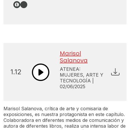
Enlace
Spotify
Marisol
Salanova
ATENEA:
1.12
MUJERES, ARTE Y
TECNOLOGÍA |
02/06/2025
Marisol Salanova, crítica de arte y comisaria de
exposiciones, es nuestra protagonista en este capítulo.
Colaboradora en diferentes medios de comunicación y
autora de diferentes libros, realiza una intensa labor de