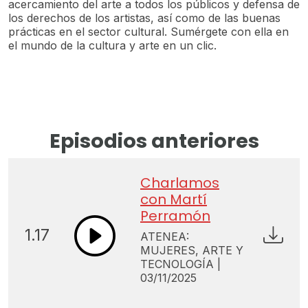
acercamiento del arte a todos los públicos y defensa de
los derechos de los artistas, así como de las buenas
prácticas en el sector cultural. Sumérgete con ella en
el mundo de la cultura y arte en un clic.
Episodios anteriores
Charlamos
con Martí
Perramón
1.17
ATENEA:
MUJERES, ARTE Y
TECNOLOGÍA |
03/11/2025