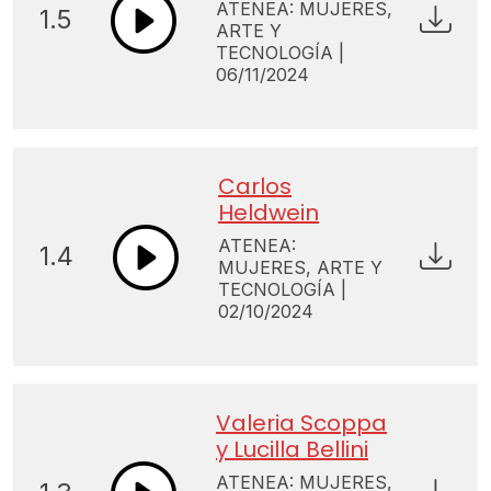
ATENEA: MUJERES,
1.5
ARTE Y
TECNOLOGÍA |
06/11/2024
Carlos
Heldwein
ATENEA:
1.4
MUJERES, ARTE Y
TECNOLOGÍA |
02/10/2024
Valeria Scoppa
y Lucilla Bellini
ATENEA: MUJERES,